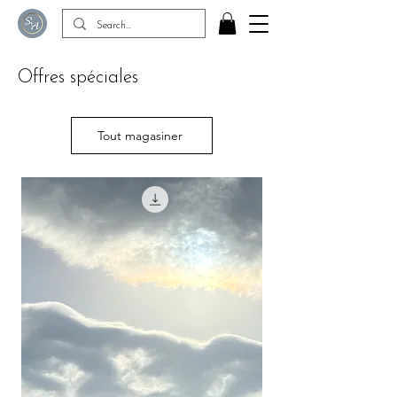
Offres spéciales
Tout magasiner