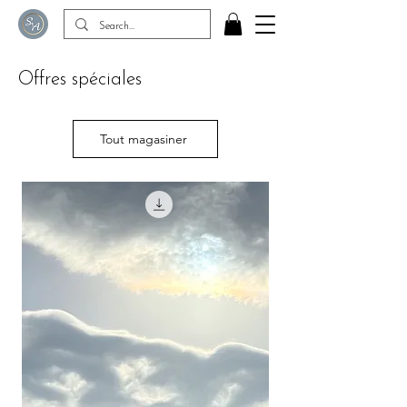
Offres spéciales
Tout magasiner